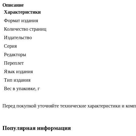
Описание
Характеристики
Формат издания
Количество страниц
Издательство
Серия
Редакторы
Переплет
Язык издания
Тип издания
Вес в упаковке, г
Перед покупкой уточняйте технические характеристики и ком
Популярная информация