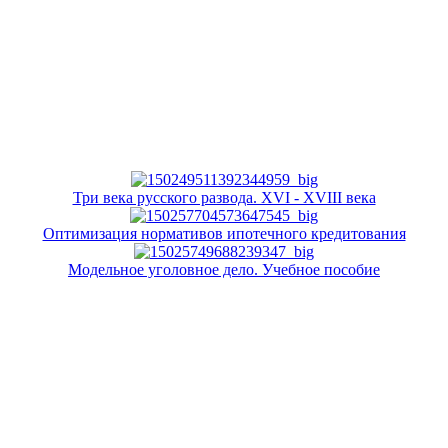
Три века русского развода. XVI - XVIII века
Оптимизация нормативов ипотечного кредитования
Модельное уголовное дело. Учебное пособие