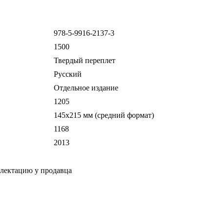
978-5-9916-2137-3
1500
Твердый переплет
Русский
Отдельное издание
1205
145х215 мм (средний формат)
1168
2013
плектацию у продавца