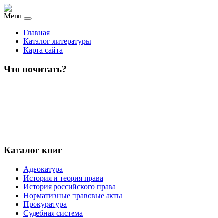
Menu
Главная
Каталог литературы
Карта сайта
Что почитать?
Каталог книг
Адвокатура
История и теория права
История российского права
Нормативные правовые акты
Прокуратура
Судебная система