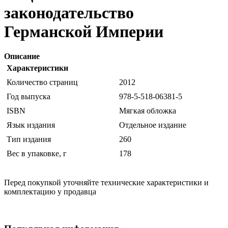
законодательство
Германской Империи
Описание
Характеристики
Количество страниц
2012
Год выпуска
978-5-518-06381-5
ISBN
Мягкая обложка
Язык издания
Отдельное издание
Тип издания
260
Вес в упаковке, г
178
Перед покупкой уточняйте технические характеристики и
комплектацию у продавца